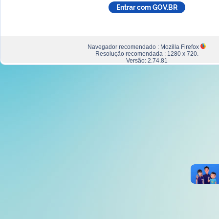
Navegador recomendado : Mozilla Firefox
Resolução recomendada : 1280 x 720.
Versão: 2.74.81